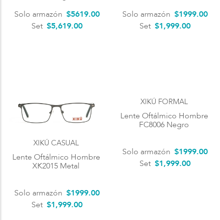
Solo armazón
$
5619
.
00
Solo armazón
$
1999
.
00
Set
$5,619.00
Set
$1,999.00
XIKÚ FORMAL
Lente Oftálmico Hombre
FC8006 Negro
XIKÚ CASUAL
Solo armazón
$
1999
.
00
Lente Oftálmico Hombre
Set
$1,999.00
XK2015 Metal
Solo armazón
$
1999
.
00
Set
$1,999.00