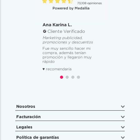
Ana Karina L.
Cliente Verificado
Marketing publicidad,
promociones y descuentos
Fue muy sencillo hacer mi
compra, además tenían
promoción y llegaron muy
rápido
♥ recomendaría
Nosotros
Facturación
Legales
Política de garantías