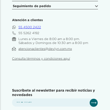
Seguimiento de pedido
Atención a clientes
55 4500 2422
55 5262 4192
Lunes a Viernes de 8:00 am a 8:00 pm.
Sábados y Domingos de 10:30 am a 8:00 pm
atencionaclientes@devlyn.com.mx
Consulta términos y condiciones aquí
Suscríbete al newsletter para recibir noticias y
novedades