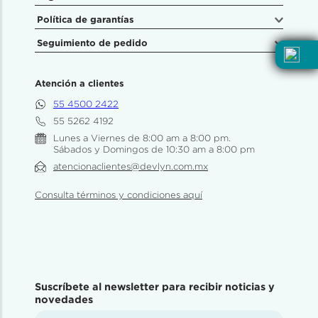
Política de garantías
Seguimiento de pedido
Atención a clientes
55 4500 2422
55 5262 4192
Lunes a Viernes de 8:00 am a 8:00 pm.
Sábados y Domingos de 10:30 am a 8:00 pm
atencionaclientes@devlyn.com.mx
Consulta términos y condiciones aquí
Suscríbete al newsletter para recibir noticias y
novedades