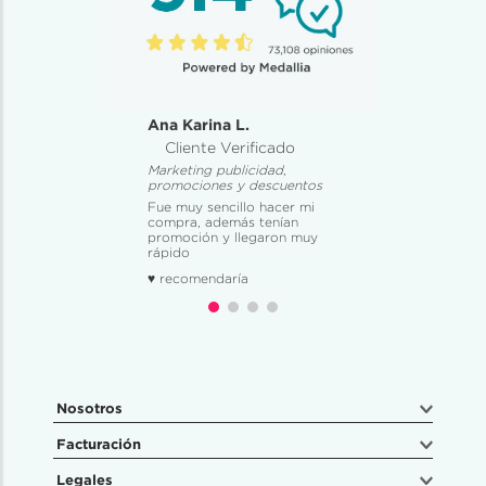
Ana Karina L.
Cliente Verificado
Marketing publicidad,
promociones y descuentos
Fue muy sencillo hacer mi
compra, además tenían
promoción y llegaron muy
rápido
♥ recomendaría
Nosotros
Facturación
Legales