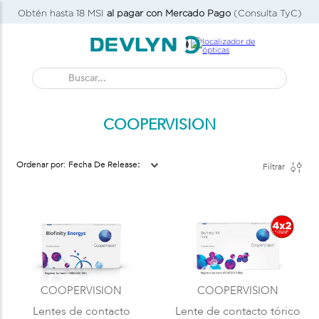
Obtén hasta 18 MSI
al pagar con Mercado Pago
(Consulta TyC)
Buscar...
COOPERVISION
Fecha De Release
Filtrar
COOPERVISION
COOPERVISION
Lentes de contacto
Lente de contacto tórico