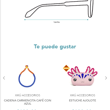
Te puede gustar
XIKÚ ACCESORIOS
XIKÚ ACCESORIOS
CADENA CARMENCITA CAFÉ CON
ESTUCHE AJOLOTE
AZUL