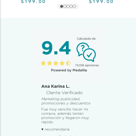
$199.00
$199.00
Ana Karina L.
Cliente Verificado
Marketing publicidad,
promociones y descuentos
Fue muy sencillo hacer mi
compra, además tenían
promoción y llegaron muy
rápido
♥ recomendaría