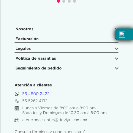
Nosotros
Facturación
Legales
Política de garantías
Seguimiento de pedido
Atención a clientes
55 4500 2422
55 5262 4192
Lunes a Viernes de 8:00 am a 8:00 pm.
Sábados y Domingos de 10:30 am a 8:00 pm
atencionaclientes@devlyn.com.mx
Consulta términos y condiciones aquí