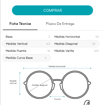
COMPRAR
Ficha Técnica
Plazos De Entrega
Base
5
Medida Horizontal
54
Medida Vertical
40
Medida Diagonal
52
Medida Puente
16
Medida Varilla
140
Medida Curva Base
4