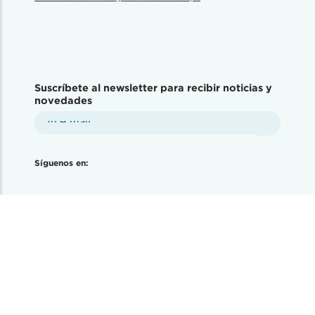
Suscríbete al newsletter para recibir noticias y
novedades
Síguenos en: