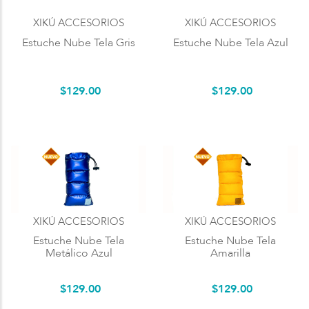
XIKÚ ACCESORIOS
XIKÚ ACCESORIOS
Estuche Nube Tela Gris
Estuche Nube Tela Azul
$
129
.
00
$
129
.
00
XIKÚ ACCESORIOS
XIKÚ ACCESORIOS
Estuche Nube Tela
Estuche Nube Tela
Metálico Azul
Amarilla
$
129
.
00
$
129
.
00