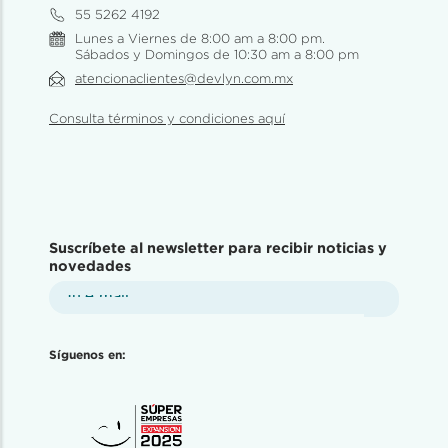
55 5262 4192
Lunes a Viernes de 8:00 am a 8:00 pm.
Sábados y Domingos de 10:30 am a 8:00 pm
atencionaclientes@devlyn.com.mx
Consulta términos y condiciones aquí
Suscríbete al newsletter para recibir noticias y
novedades
Síguenos en: