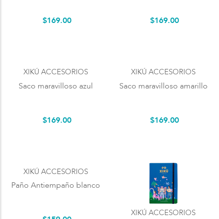
$
169
.
00
$
169
.
00
XIKÚ ACCESORIOS
XIKÚ ACCESORIOS
Saco maravilloso azul
Saco maravilloso amarillo
$
169
.
00
$
169
.
00
XIKÚ ACCESORIOS
Paño Antiempaño blanco
XIKÚ ACCESORIOS