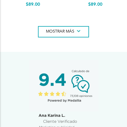
$
89
.
00
$
89
.
00
MOSTRAR MÁS
Ana Karina L.
Cliente Verificado