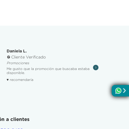
Daniela L.
Cliente Verificado
Promociones
Me gusto que la promoción que buscaba estaba
disponible.
♥ recomendaría
n a clientes