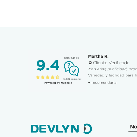
Martha R.
Cliente Verificado
Marketing publicidad, pro
Variedad y facilidad para 
♥ recomendaría
No