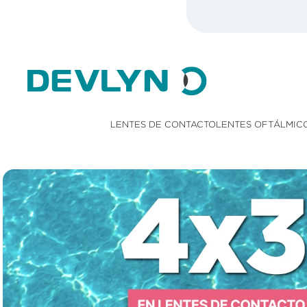
LENTES DE CONTACTO
LENTES OFTÁLMIC