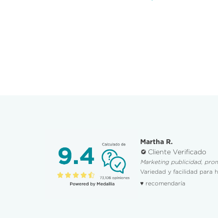
Martha R.
Cliente Verificado
Marketing publicidad, pro
Variedad y facilidad para 
♥ recomendaría