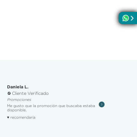
Daniela L.
Cliente Verificado
Promociones
Me gusto que la promoción que buscaba estaba
disponible.
♥ recomendaría