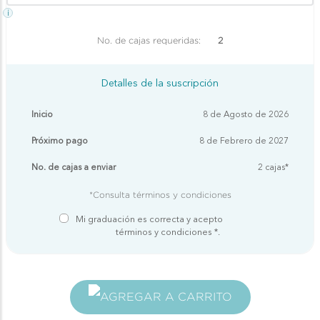
i
No. de cajas requeridas:
2
Detalles de la suscripción
Inicio
8 de Agosto de 2026
Próximo pago
8 de Febrero de 2027
No. de cajas a enviar
2 cajas*
*Consulta términos y condiciones
AGREGAR A CARRITO