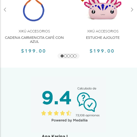
XIKÚ ACCESORIOS
XIKÚ ACCESORIOS
CADENA CARMENCITA CAFÉ CON
ESTUCHE AJOLOTE
AZUL
$199.00
$199.00
Ana Karina L.