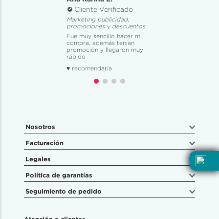
Cliente Verificado
Marketing publicidad,
promociones y descuentos
Fue muy sencillo hacer mi
compra, además tenían
promoción y llegaron muy
rápido
♥ recomendaría
Nosotros
Facturación
Legales
Política de garantías
Seguimiento de pedido