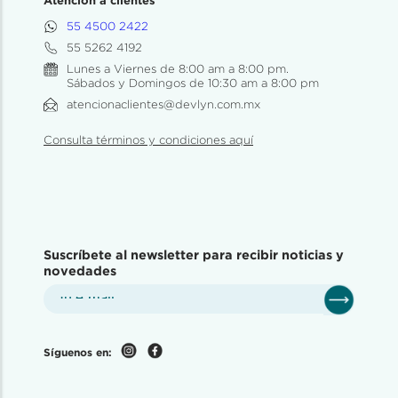
Atención a clientes
55 4500 2422
55 5262 4192
Lunes a Viernes de 8:00 am a 8:00 pm.
Sábados y Domingos de 10:30 am a 8:00 pm
atencionaclientes@devlyn.com.mx
Consulta términos y condiciones aquí
Suscríbete al newsletter para recibir noticias y
novedades
Síguenos en: