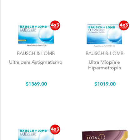
BAUSCH & LOMB
BAUSCH & LOMB
Ultra para Astigmatismo
Ultra Miopía e
Hipermetropía
$
1369
.
00
$
1019
.
00