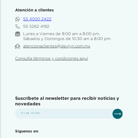
Atención a clientes
55 4500 2422
55 5262 4192
Lunes a Viernes de 8:00 am a 8:00 pm.
Sábados y Domingos de 10:30 am a 8:00 pm
atencionaclientes@devlyn.com.mx
Consulta términos y condiciones aquí
Suscríbete al newsletter para recibir noticias y
novedades
Síguenos en: