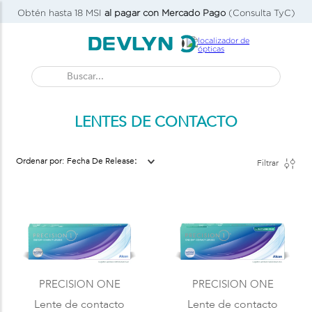
Obtén hasta 18 MSI
al pagar con Mercado Pago
(Consulta TyC)
Buscar...
LENTES DE CONTACTO
Fecha De Release
Filtrar
PRECISION ONE
PRECISION ONE
Lente de contacto
Lente de contacto