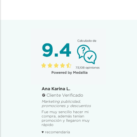
Ana Karina L.
Cliente Verificado
Marketing publicidad,
promociones y descuentos
Fue muy sencillo hacer mi
compra, además tenían
promoción y llegaron muy
rápido
♥ recomendaría