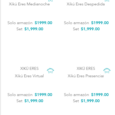
Xikú Eres Medianoche
Xikú Eres Despedida
Solo armazón
$
1999
.
00
Solo armazón
$
1999
.
00
Set
$1,999.00
Set
$1,999.00
XIKÚ ERES
XIKÚ ERES
Xikú Eres Virtual
Xikú Eres Presencial
Solo armazón
$
1999
.
00
Solo armazón
$
1999
.
00
Set
$1,999.00
Set
$1,999.00