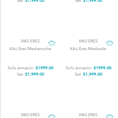
Set
$1,999.00
Set
$1,999.00
XIKÚ ERES
XIKÚ ERES
Xikú Eres Medianoche
Xikú Eres Mediodia
Solo armazón
$
1999
.
00
Solo armazón
$
1999
.
00
Set
$1,999.00
Set
$1,999.00
XIKÚ ERES
XIKÚ ERES