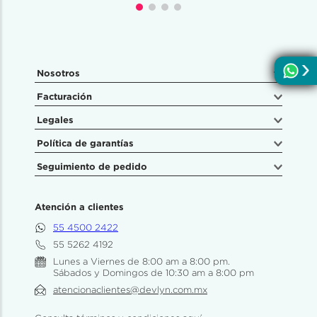
Nosotros
Facturación
Legales
Política de garantías
Seguimiento de pedido
Atención a clientes
55 4500 2422
55 5262 4192
Lunes a Viernes de 8:00 am a 8:00 pm.
Sábados y Domingos de 10:30 am a 8:00 pm
atencionaclientes@devlyn.com.mx