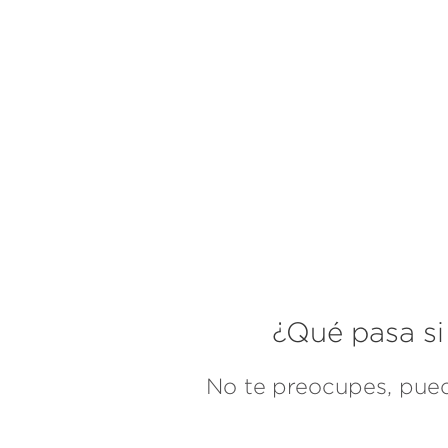
¿Qué pasa si
No te preocupes, puede