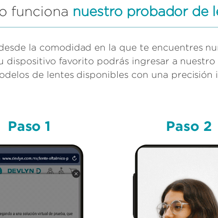
o funciona
nuestro probador de l
 desde la comodidad en la que te encuentres nu
tu dispositivo favorito podrás ingresar a nuestro
odelos de lentes disponibles con una precisión i
Paso 1
Paso 2