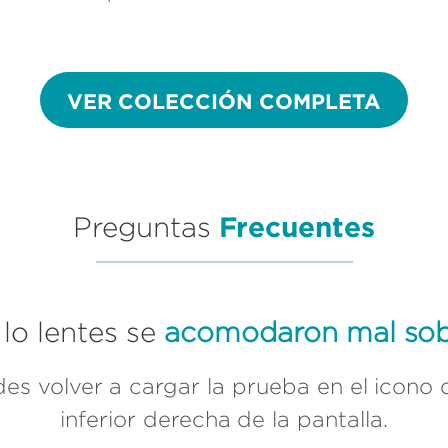
VER COLECCIÓN COMPLETA
Frecuentes
Preguntas
 lo lentes se
acomodaron mal sobr
s volver a cargar la prueba en el icono d
inferior derecha de la pantalla.