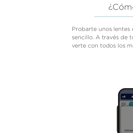
¿Cóm
Probarte unos lentes
sencillo. A través de 
verte con todos los m