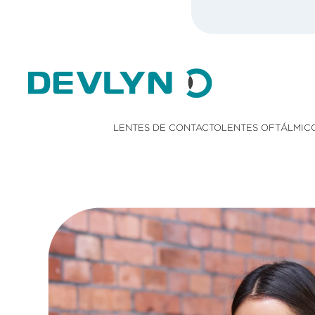
LENTES DE CONTACTO
LENTES OFTÁLMIC