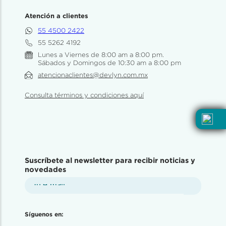
Atención a clientes
55 4500 2422
55 5262 4192
Lunes a Viernes de 8:00 am a 8:00 pm.
Sábados y Domingos de 10:30 am a 8:00 pm
atencionaclientes@devlyn.com.mx
Consulta términos y condiciones aquí
Suscríbete al newsletter para recibir noticias y
novedades
Síguenos en: