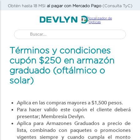
Obtén hasta 18 MSI
al pagar con Mercado Pago
(Consulta TyC)
Buscar...
Términos y condiciones
cupón $250 en armazón
graduado (oftálmico o
solar)
Aplica en las compras mayores a $1,500 pesos.
Para hacer valido este cupón el cliente deberá
presentar; Membresia Devlyn.
Aplica para Armazones Graduados a precio de
lista, combinado con paquetes o promociones
vigentes siempre y cuando cumpla el monto