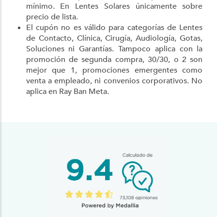
mínimo. En Lentes Solares únicamente sobre
precio de lista.
El cupón no es válido para categorías de Lentes
de Contacto, Clínica, Cirugía, Audiología, Gotas,
Soluciones ni Garantías. Tampoco aplica con la
promoción de segunda compra, 30/30, o 2 son
mejor que 1, promociones emergentes como
venta a empleado, ni convenios corporativos. No
aplica en Ray Ban Meta.