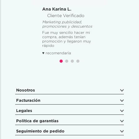
Ana Karina L.
Cliente Verificado
Marketing publicidad,
promociones y descuentos
Fue muy sencillo hacer mi
compra, además tenían
promoción y llegaron muy
rápido
♥ recomendaría
Nosotros
Facturación
Legales
Política de garantías
Seguimiento de pedido