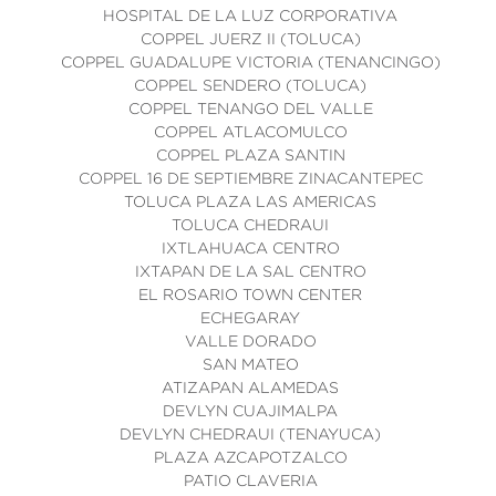
HOSPITAL DE LA LUZ CORPORATIVA
COPPEL JUERZ II (TOLUCA)
COPPEL GUADALUPE VICTORIA (TENANCINGO)
COPPEL SENDERO (TOLUCA)
COPPEL TENANGO DEL VALLE
COPPEL ATLACOMULCO
COPPEL PLAZA SANTIN
COPPEL 16 DE SEPTIEMBRE ZINACANTEPEC
TOLUCA PLAZA LAS AMERICAS
TOLUCA CHEDRAUI
IXTLAHUACA CENTRO
IXTAPAN DE LA SAL CENTRO
EL ROSARIO TOWN CENTER
ECHEGARAY
VALLE DORADO
SAN MATEO
ATIZAPAN ALAMEDAS
DEVLYN CUAJIMALPA
DEVLYN CHEDRAUI (TENAYUCA)
PLAZA AZCAPOTZALCO
PATIO CLAVERIA