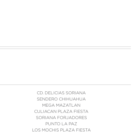
CD. DELICIAS SORIANA
SENDERO CHIHUAHUA
MEGA MAZATLAN
CULIACAN PLAZA FIESTA
SORIANA FORJADORES
PUNTO LA PAZ
LOS MOCHIS PLAZA FIESTA