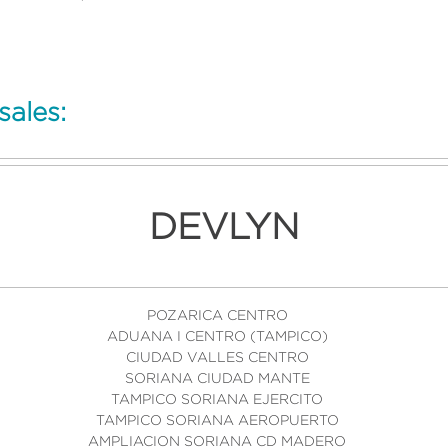
sales:
DEVLYN
POZARICA CENTRO
ADUANA I CENTRO (TAMPICO)
CIUDAD VALLES CENTRO
SORIANA CIUDAD MANTE
TAMPICO SORIANA EJERCITO
TAMPICO SORIANA AEROPUERTO
AMPLIACION SORIANA CD MADERO