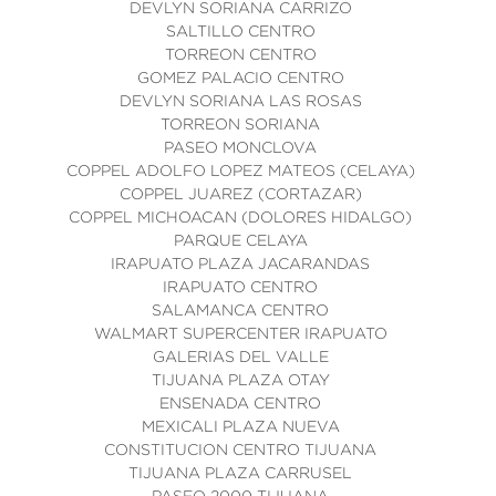
DEVLYN SORIANA CARRIZO
SALTILLO CENTRO
TORREON CENTRO
GOMEZ PALACIO CENTRO
DEVLYN SORIANA LAS ROSAS
TORREON SORIANA
PASEO MONCLOVA
COPPEL ADOLFO LOPEZ MATEOS (CELAYA)
COPPEL JUAREZ (CORTAZAR)
COPPEL MICHOACAN (DOLORES HIDALGO)
PARQUE CELAYA
IRAPUATO PLAZA JACARANDAS
IRAPUATO CENTRO
SALAMANCA CENTRO
WALMART SUPERCENTER IRAPUATO
GALERIAS DEL VALLE
TIJUANA PLAZA OTAY
ENSENADA CENTRO
MEXICALI PLAZA NUEVA
CONSTITUCION CENTRO TIJUANA
TIJUANA PLAZA CARRUSEL