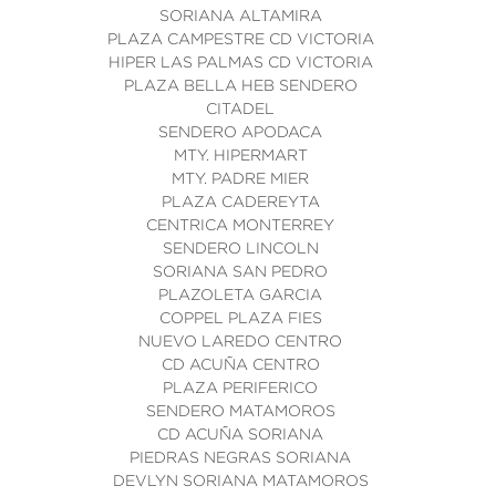
SORIANA ALTAMIRA
PLAZA CAMPESTRE CD VICTORIA
HIPER LAS PALMAS CD VICTORIA
PLAZA BELLA HEB SENDERO
CITADEL
SENDERO APODACA
MTY. HIPERMART
MTY. PADRE MIER
PLAZA CADEREYTA
CENTRICA MONTERREY
SENDERO LINCOLN
SORIANA SAN PEDRO
PLAZOLETA GARCIA
COPPEL PLAZA FIES
NUEVO LAREDO CENTRO
CD ACUÑA CENTRO
PLAZA PERIFERICO
SENDERO MATAMOROS
CD ACUÑA SORIANA
PIEDRAS NEGRAS SORIANA
DEVLYN SORIANA MATAMOROS