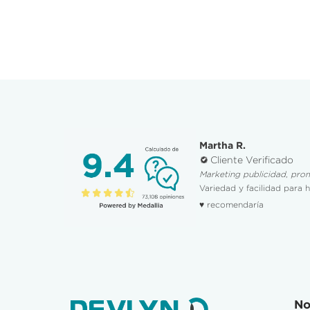
Martha R.
Cliente Verificado
Marketing publicidad, pro
Variedad y facilidad para 
♥ recomendaría
No