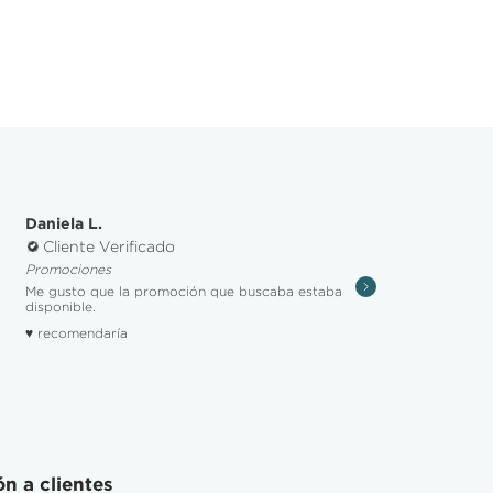
Daniela L.
Cliente Verificado
Promociones
Me gusto que la promoción que buscaba estaba
disponible.
♥ recomendaría
n a clientes