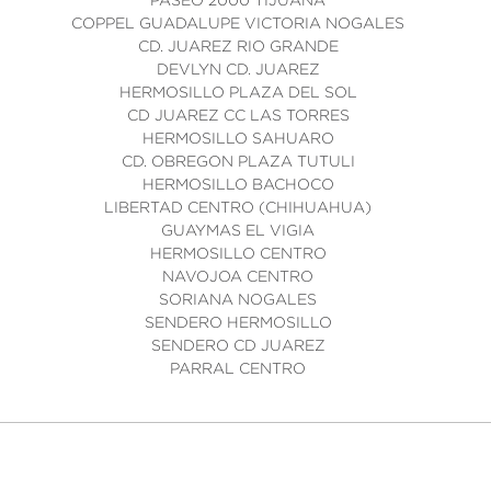
PASEO 2000 TIJUANA
COPPEL GUADALUPE VICTORIA NOGALES
CD. JUAREZ RIO GRANDE
DEVLYN CD. JUAREZ
HERMOSILLO PLAZA DEL SOL
CD JUAREZ CC LAS TORRES
HERMOSILLO SAHUARO
CD. OBREGON PLAZA TUTULI
HERMOSILLO BACHOCO
LIBERTAD CENTRO (CHIHUAHUA)
GUAYMAS EL VIGIA
HERMOSILLO CENTRO
NAVOJOA CENTRO
SORIANA NOGALES
SENDERO HERMOSILLO
SENDERO CD JUAREZ
PARRAL CENTRO