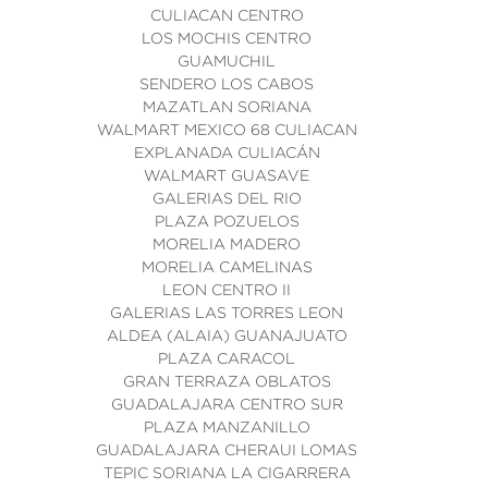
CULIACAN CENTRO
LOS MOCHIS CENTRO
GUAMUCHIL
SENDERO LOS CABOS
MAZATLAN SORIANA
WALMART MEXICO 68 CULIACAN
EXPLANADA CULIACÁN
WALMART GUASAVE
GALERIAS DEL RIO
PLAZA POZUELOS
MORELIA MADERO
MORELIA CAMELINAS
LEON CENTRO II
GALERIAS LAS TORRES LEON
ALDEA (ALAIA) GUANAJUATO
PLAZA CARACOL
GRAN TERRAZA OBLATOS
GUADALAJARA CENTRO SUR
PLAZA MANZANILLO
GUADALAJARA CHERAUI LOMAS
TEPIC SORIANA LA CIGARRERA