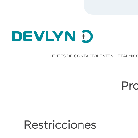
LENTES DE CONTACTO
LENTES OFTÁLMIC
Pr
Restricciones