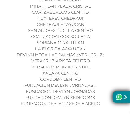
COPPEL ACAYUCAN
MINATITLAN PLAZA CRISTAL
COATZACOALCOS CENTRO
TUXTEPEC CHEDRAUI
CHEDRAUI ACAYUCAN
SAN ANDRES TUXTLA CENTRO
COATZACOALCOS SORIANA
SORIANA MINATITLAN
LA FLORIDA ACAYUCAN
DEVLYN MEGA LAS PALMAS (VERUCRUZ)
VERACRUZ ARISTA CENTRO
VERACRUZ PLAZA CRISTAL
XALAPA CENTRO
CORDOBA CENTRO
FUNDACION DEVLYN JORNADAS II
FUNDACION DEVLYN JORNADAS
FUNDACION DEVLYN SEDE CDMX
FUNDACION DEVLYN / SEDE MADERO