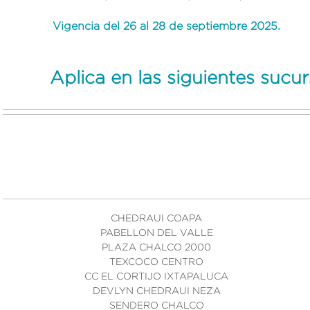
Vigencia del 26 al 28 de septiembre 2025.
Aplica en las siguientes sucur
CHEDRAUI COAPA
PABELLON DEL VALLE
PLAZA CHALCO 2000
TEXCOCO CENTRO
CC EL CORTIJO IXTAPALUCA
DEVLYN CHEDRAUI NEZA
SENDERO CHALCO