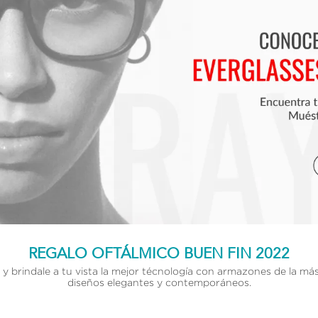
REGALO OFTÁLMICO BUEN FIN 2022
y brindale a tu vista la mejor técnología con armazones de la más
diseños elegantes y contemporáneos.