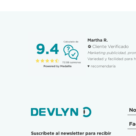
Martha R.
Cliente Verificado
Marketing publicidad, pro
Variedad y facilidad para 
♥ recomendaría
No
Fa
Suscríbete al newsletter para recibir