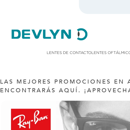
LENTES DE CONTACTO
LENTES OFTÁLMIC
LAS MEJORES PROMOCIONES EN A
ENCONTRARÁS AQUÍ. ¡APROVECHA