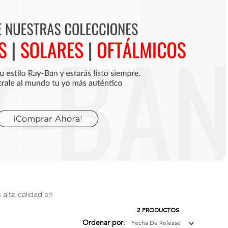
 alta calidad en
2
PRODUCTOS
Ordenar por
Fecha De Release