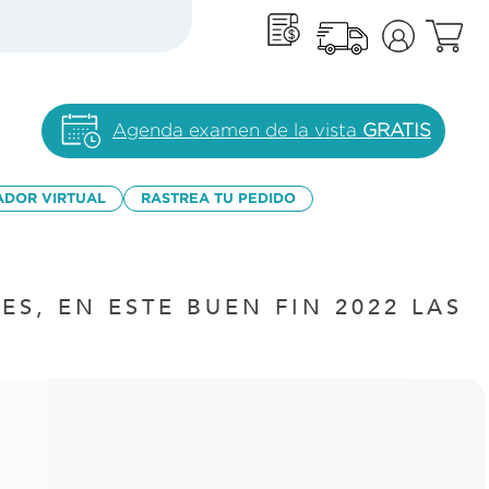
Agenda examen de la vista
GRATIS
ADOR VIRTUAL
RASTREA TU PEDIDO
, EN ESTE BUEN FIN 2022 LAS