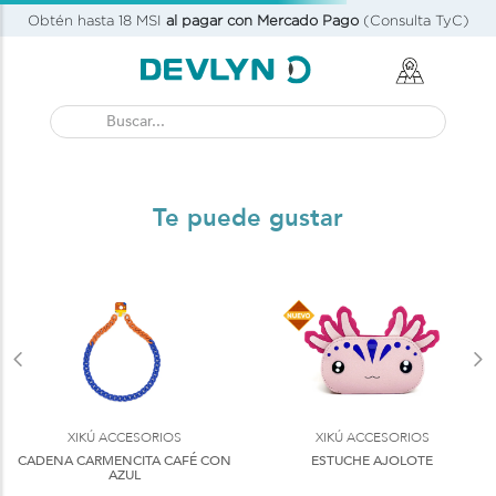
Obtén hasta 18 MSI
al pagar con Mercado Pago
(Consulta TyC)
Buscar...
Te puede gustar
XIKÚ ACCESORIOS
XIKÚ ACCESORIOS
CADENA CARMENCITA CAFÉ CON
ESTUCHE AJOLOTE
AZUL