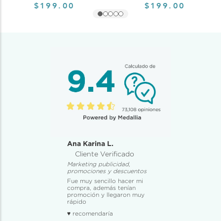
$199.00
$199.00
Ana Karina L.
Cliente Verificado
Marketing publicidad,
promociones y descuentos
Fue muy sencillo hacer mi
compra, además tenían
promoción y llegaron muy
rápido
♥ recomendaría