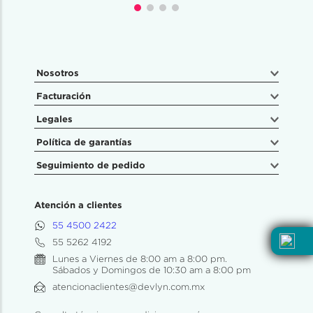
Nosotros
Facturación
Legales
Política de garantías
Seguimiento de pedido
Atención a clientes
55 4500 2422
55 5262 4192
Lunes a Viernes de 8:00 am a 8:00 pm.
Sábados y Domingos de 10:30 am a 8:00 pm
atencionaclientes@devlyn.com.mx