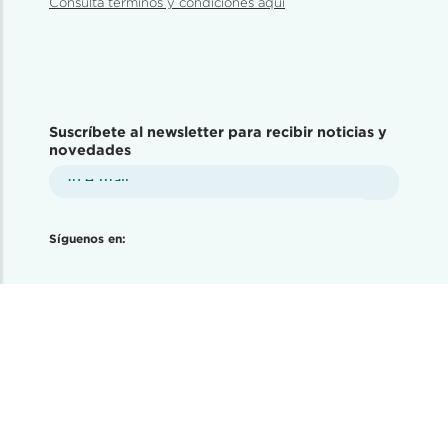
Consulta términos y condiciones aquí
Suscríbete al newsletter para recibir noticias y
novedades
Síguenos en: