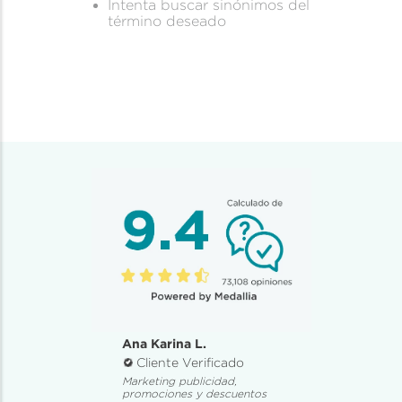
Intenta buscar sinónimos del
término deseado
Ana Karina L.
Cliente Verificado
Marketing publicidad,
promociones y descuentos