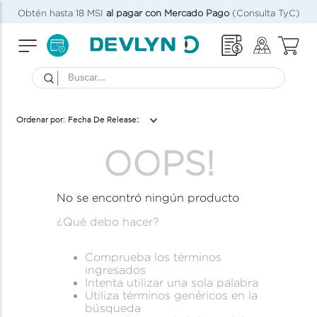
Obtén hasta 18 MSI
al pagar con Mercado Pago
(Consulta TyC)
Buscar...
Fecha De Release
OOPS!
No se encontró ningún producto
¿Qué debo hacer?
Comprueba los términos
ingresados
Intenta utilizar una sola palabra
Utiliza términos genéricos en la
búsqueda