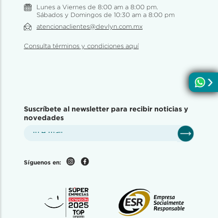
Lunes a Viernes de 8:00 am a 8:00 pm.
Sábados y Domingos de 10:30 am a 8:00 pm
atencionaclientes@devlyn.com.mx
Consulta términos y condiciones aquí
Suscríbete al newsletter para recibir noticias y
novedades
Síguenos en: