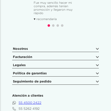
Fue muy sencillo hacer mi
compra, además tenían
promoción y llegaron muy
rápido
♥ recomendaría
Nosotros
Facturación
Legales
Política de garantías
Seguimiento de pedido
Atención a clientes
55 4500 2422
55 5262 4192