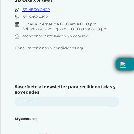
Atención a clientes
55 4500 2422
55 5262 4192
Lunes a Viernes de 8:00 am a 8:00 pm.
Sábados y Domingos de 10:30 am a 8:00 pm
atencionaclientes@devlyn.com.mx
Consulta términos y condiciones aquí
Suscríbete al newsletter para recibir noticias y
novedades
Síguenos en: