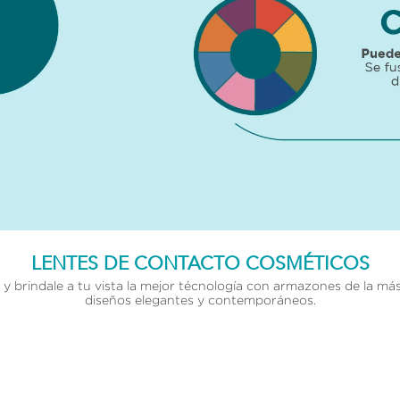
LENTES DE CONTACTO COSMÉTICOS
y brindale a tu vista la mejor técnología con armazones de la más
diseños elegantes y contemporáneos.