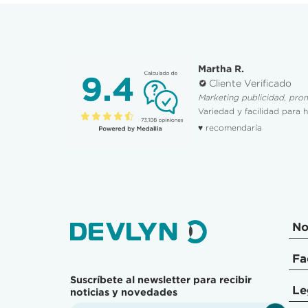
Martha R.
Cliente Verificado
Marketing publicidad, pro
Variedad y facilidad para 
♥ recomendaría
No
Fa
Suscríbete al newsletter para recibir
Le
noticias y novedades