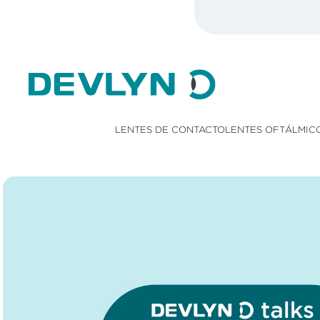
LENTES DE CONTACTO
LENTES OFTÁLMIC