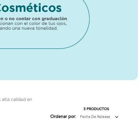
 alta calidad en
3
PRODUCTOS
Ordenar por
Fecha De Release