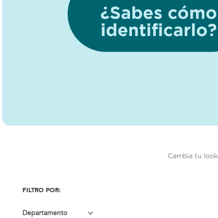
Cambia tu look 
Departamento