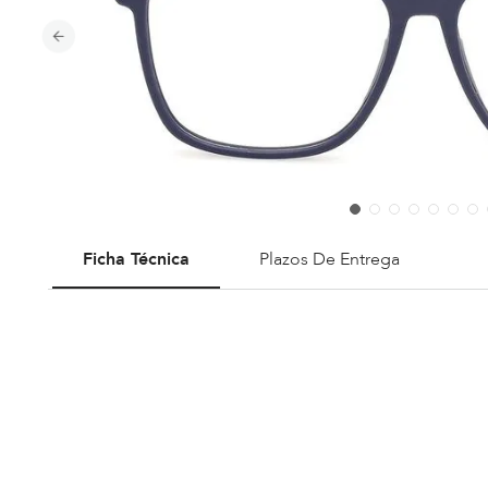
Ficha Técnica
Plazos De Entrega