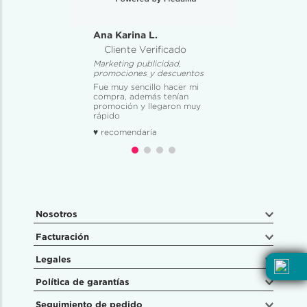
Ana Karina L.
Cliente Verificado
Marketing publicidad,
promociones y descuentos
Fue muy sencillo hacer mi
compra, además tenían
promoción y llegaron muy
rápido
♥ recomendaría
Nosotros
Facturación
Legales
Política de garantías
Seguimiento de pedido