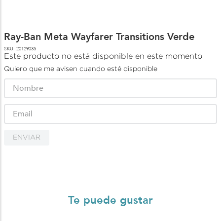
Ray-Ban Meta Wayfarer Transitions Verde
SKU
:
20129035
Este producto no está disponible en este momento
Quiero que me avisen cuando esté disponible
ENVIAR
Te puede gustar