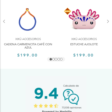
XIKÚ ACCESORIOS
XIKÚ ACCESORIOS
CADENA CARMENCITA CAFÉ CON
ESTUCHE AJOLOTE
AZUL
$199.00
$199.00