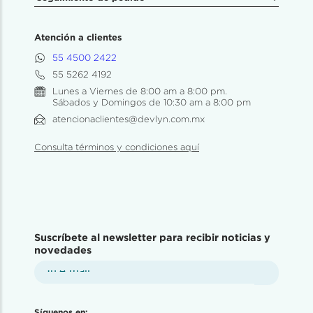
Atención a clientes
55 4500 2422
55 5262 4192
Lunes a Viernes de 8:00 am a 8:00 pm.
Sábados y Domingos de 10:30 am a 8:00 pm
atencionaclientes@devlyn.com.mx
Consulta términos y condiciones aquí
Suscríbete al newsletter para recibir noticias y
novedades
Síguenos en: