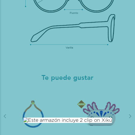
Te puede gustar