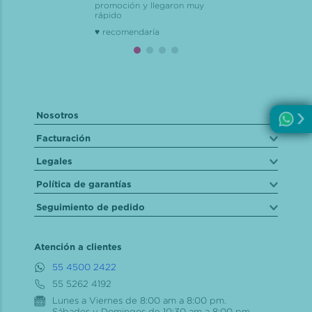
promoción y llegaron muy
rápido
♥ recomendaría
Nosotros
Facturación
Legales
Política de garantías
Seguimiento de pedido
Atención a clientes
55 4500 2422
55 5262 4192
Lunes a Viernes de 8:00 am a 8:00 pm.
Sábados y Domingos de 10:30 am a 8:00 pm