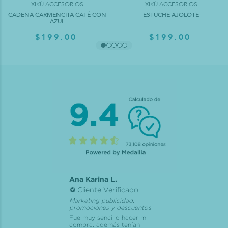
XIKÚ ACCESORIOS
XIKÚ ACCESORIOS
CADENA CARMENCITA CAFÉ CON
ESTUCHE AJOLOTE
AZUL
$199.00
$199.00
Ana Karina L.
Cliente Verificado
Marketing publicidad,
promociones y descuentos
Fue muy sencillo hacer mi
compra, además tenían