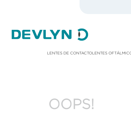
LENTES DE CONTACTO
LENTES OFTÁLMIC
OOPS!