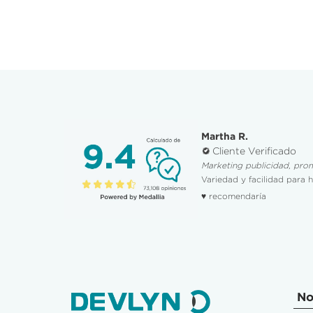
Martha R.
Cliente Verificado
Marketing publicidad, pro
Variedad y facilidad para 
♥ recomendaría
No