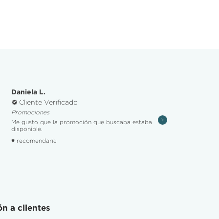
Daniela L.
Cliente Verificado
Promociones
Me gusto que la promoción que buscaba estaba
disponible.
♥ recomendaría
n a clientes