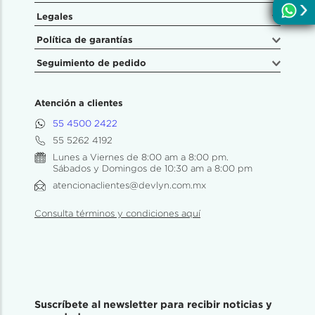
Legales
Política de garantías
Seguimiento de pedido
Atención a clientes
55 4500 2422
55 5262 4192
Lunes a Viernes de 8:00 am a 8:00 pm.
Sábados y Domingos de 10:30 am a 8:00 pm
atencionaclientes@devlyn.com.mx
Consulta términos y condiciones aquí
Suscríbete al newsletter para recibir noticias y