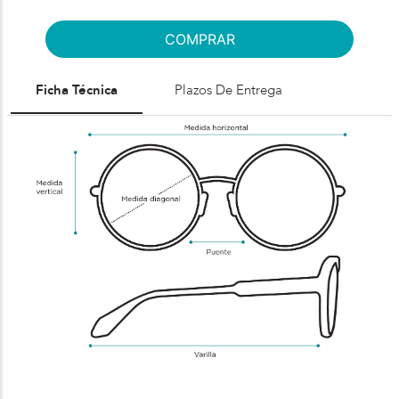
COMPRAR
Ficha Técnica
Plazos De Entrega