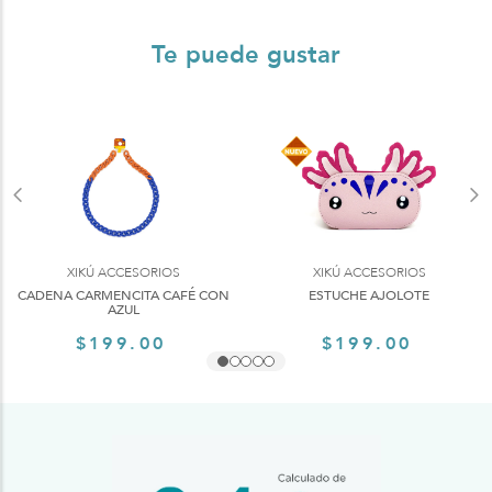
Te puede gustar
XIKÚ ACCESORIOS
XIKÚ ACCESORIOS
CADENA CARMENCITA CAFÉ CON
ESTUCHE AJOLOTE
AZUL
$199.00
$199.00