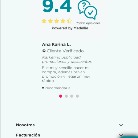
Ana Karina L.
Cliente Verificado
Marketing publicidad,
promociones y descuentos
Fue muy sencillo hacer mi
compra, además tenían
promoción y llegaron muy
rápido
♥ recomendaría
Nosotros
Facturación