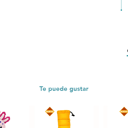
Te puede gustar