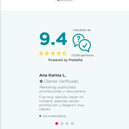
Ana Karina L.
Cliente Verificado
Marketing publicidad,
promociones y descuentos
Fue muy sencillo hacer mi
compra, además tenían
promoción y llegaron muy
rápido
♥ recomendaría