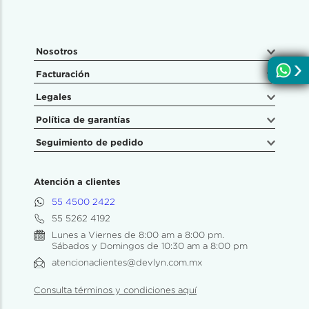
Nosotros
Facturación
Legales
Política de garantías
Seguimiento de pedido
Atención a clientes
55 4500 2422
55 5262 4192
Lunes a Viernes de 8:00 am a 8:00 pm.
Sábados y Domingos de 10:30 am a 8:00 pm
atencionaclientes@devlyn.com.mx
Consulta términos y condiciones aquí