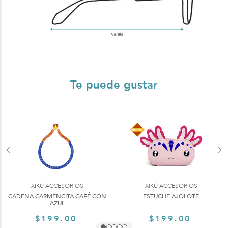
Te puede gustar
XIKÚ ACCESORIOS
XIKÚ ACCESORIOS
CADENA CARMENCITA CAFÉ CON
ESTUCHE AJOLOTE
AZUL
$199.00
$199.00