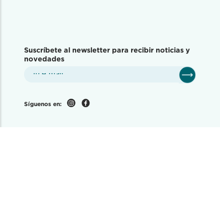
Suscríbete al newsletter para recibir noticias y
novedades
Síguenos en:
Disponible en tiendas físicas: