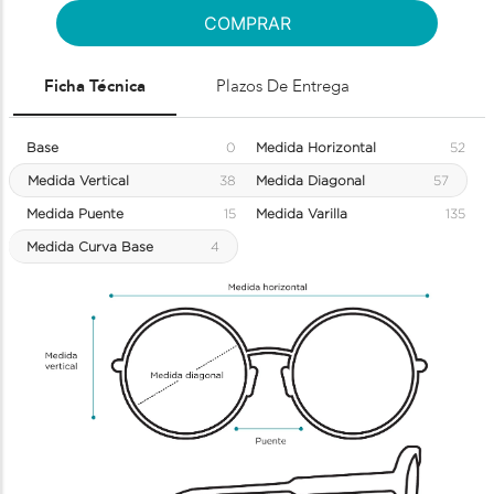
COMPRAR
Ficha Técnica
Plazos De Entrega
Base
0
Medida Horizontal
52
Medida Vertical
38
Medida Diagonal
57
Medida Puente
15
Medida Varilla
135
Medida Curva Base
4