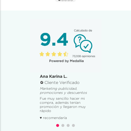
Ana Karina L.
Cliente Verificado
Marketing publicidad,
promociones y descuentos
Fue muy sencillo hacer mi
compra, además tenían
promoción y llegaron muy
rápido
♥ recomendaría