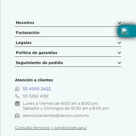
Nosotros
Facturación
Legales
Política de garantías
Seguimiento de pedido
Atención a clientes
55 4500 2422
55 5262 4192
Lunes a Viernes de 8:00 am a 8:00 pm.
Sábados y Domingos de 10:30 am a 8:00 pm
atencionaclientes@devlyn.com.mx
Consulta términos y condiciones aquí