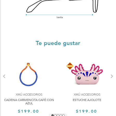
Te puede gustar
XIKÚ ACCESORIOS
XIKÚ ACCESORIOS
CADENA CARMENCITA CAFÉ CON
ESTUCHE AJOLOTE
AZUL
$199.00
$199.00