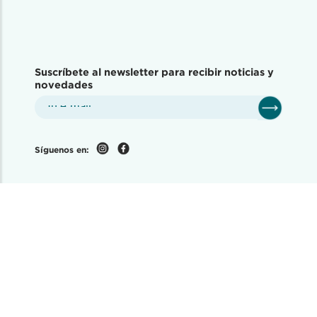
Suscríbete al newsletter para recibir noticias y
novedades
Síguenos en:
Disponible en tiendas físicas: