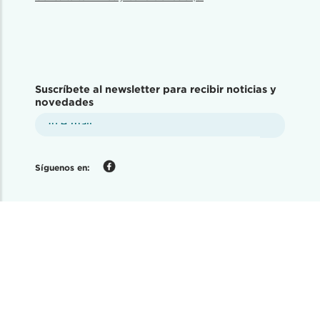
Suscríbete al newsletter para recibir noticias y
novedades
Síguenos en: