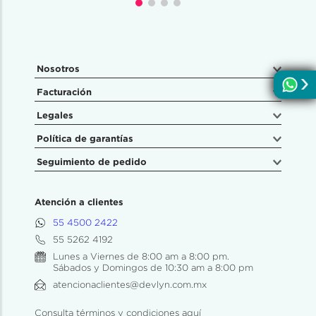
Nosotros
Facturación
Legales
Política de garantías
Seguimiento de pedido
Atención a clientes
55 4500 2422
55 5262 4192
Lunes a Viernes de 8:00 am a 8:00 pm.
Sábados y Domingos de 10:30 am a 8:00 pm
atencionaclientes@devlyn.com.mx
Consulta términos y condiciones aquí