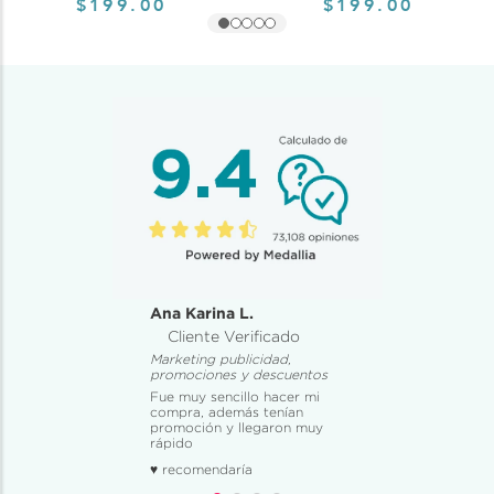
$199.00
$199.00
Ana Karina L.
Cliente Verificado
Marketing publicidad,
promociones y descuentos
Fue muy sencillo hacer mi
compra, además tenían
promoción y llegaron muy
rápido
♥ recomendaría