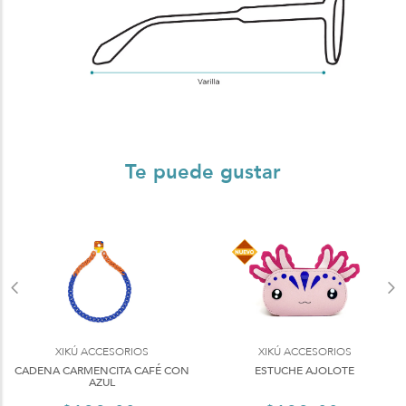
Te puede gustar
XIKÚ ACCESORIOS
XIKÚ ACCESORIOS
CADENA CARMENCITA CAFÉ CON
ESTUCHE AJOLOTE
AZUL