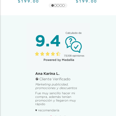
$199.00
$199.00
Ana Karina L.
Cliente Verificado
Marketing publicidad,
promociones y descuentos
Fue muy sencillo hacer mi
compra, además tenían
promoción y llegaron muy
rápido
♥ recomendaría