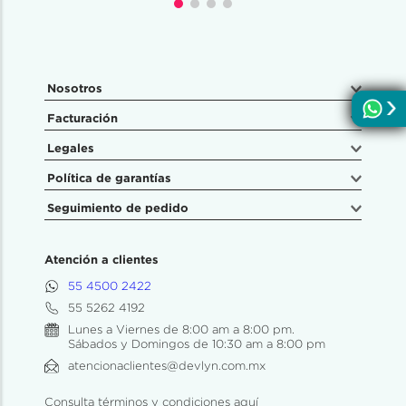
Nosotros
Facturación
Legales
Política de garantías
Seguimiento de pedido
Atención a clientes
55 4500 2422
55 5262 4192
Lunes a Viernes de 8:00 am a 8:00 pm.
Sábados y Domingos de 10:30 am a 8:00 pm
atencionaclientes@devlyn.com.mx
Consulta términos y condiciones aquí