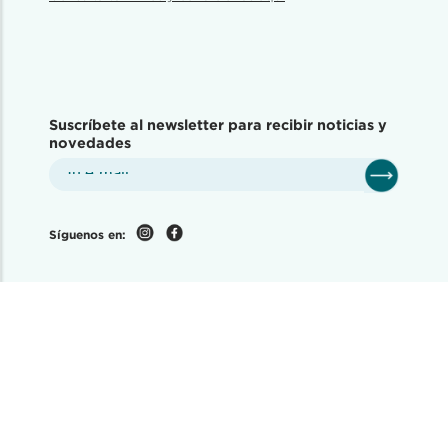
Suscríbete al newsletter para recibir noticias y
novedades
Síguenos en: