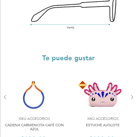
Te puede gustar
XIKÚ ACCESORIOS
XIKÚ ACCESORIOS
CADENA CARMENCITA CAFÉ CON
ESTUCHE AJOLOTE
AZUL