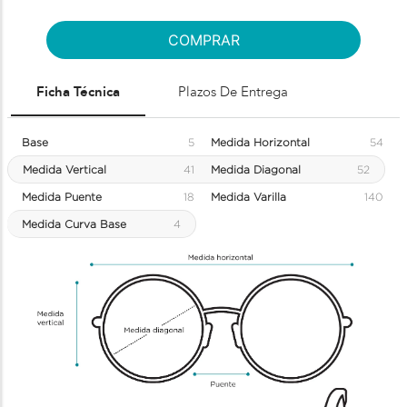
COMPRAR
Ficha Técnica
Plazos De Entrega
Base
5
Medida Horizontal
54
Medida Vertical
41
Medida Diagonal
52
Medida Puente
18
Medida Varilla
140
Medida Curva Base
4