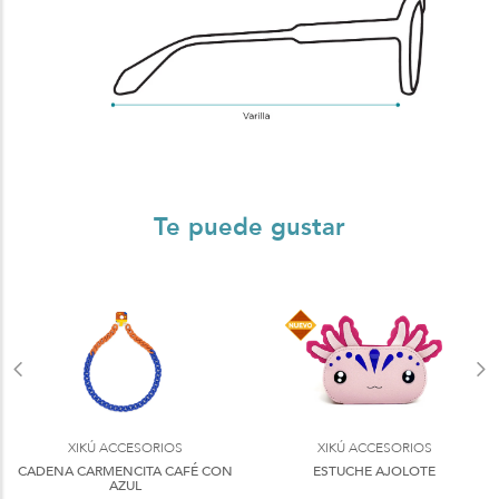
Te puede gustar
XIKÚ ACCESORIOS
XIKÚ ACCESORIOS
CADENA CARMENCITA CAFÉ CON
ESTUCHE AJOLOTE
AZUL