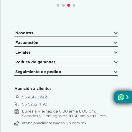
Nosotros
Facturación
Legales
Política de garantías
Seguimiento de pedido
Atención a clientes
55 4500 2422
55 5262 4192
Lunes a Viernes de 8:00 am a 8:00 pm.
Sábados y Domingos de 10:30 am a 8:00 pm
atencionaclientes@devlyn.com.mx