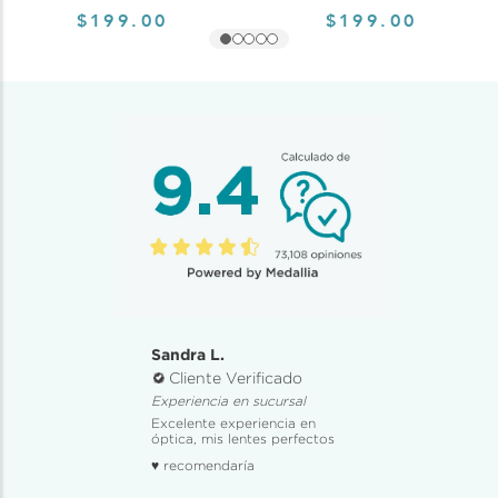
$199.00
$199.00
Sandra L.
Cliente Verificado
Experiencia en sucursal
Excelente experiencia en
óptica, mis lentes perfectos
♥ recomendaría