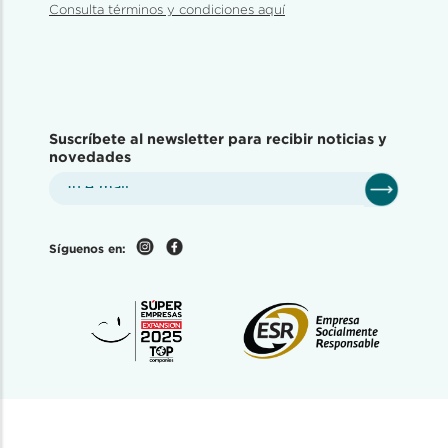
Consulta términos y condiciones aquí
Suscríbete al newsletter para recibir noticias y
novedades
Síguenos en: