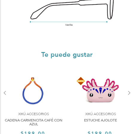
Te puede gustar
XIKÚ ACCESORIOS
XIKÚ ACCESORIOS
CADENA CARMENCITA CAFÉ CON
ESTUCHE AJOLOTE
AZUL
$199.00
$199.00