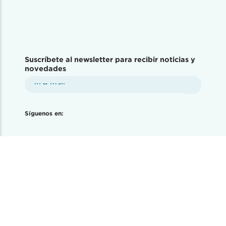
Suscríbete al newsletter para recibir noticias y
novedades
Síguenos en:
Disponible en tiendas físicas: