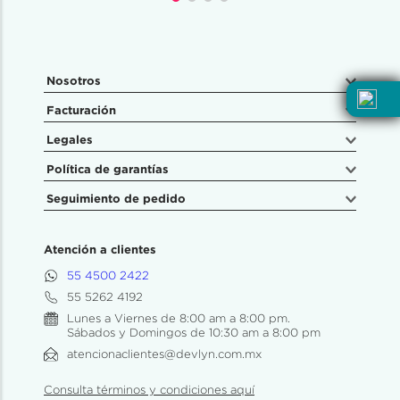
Nosotros
Facturación
Legales
Política de garantías
Seguimiento de pedido
Atención a clientes
55 4500 2422
55 5262 4192
Lunes a Viernes de 8:00 am a 8:00 pm.
Sábados y Domingos de 10:30 am a 8:00 pm
atencionaclientes@devlyn.com.mx
Consulta términos y condiciones aquí