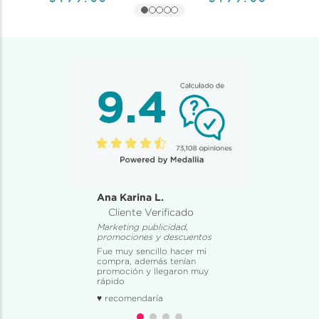
Ana Karina L.
Cliente Verificado
Marketing publicidad,
promociones y descuentos
Fue muy sencillo hacer mi
compra, además tenían
promoción y llegaron muy
rápido
♥ recomendaría