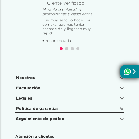
Cliente Verificado
Marketing publicidad,
promociones y descuentos
Fue muy sencillo hacer mi
compra, además tenían
promoción y llegaron muy
rápido
♥ recomendaría
Nosotros
Facturación
Legales
Política de garantías
Seguimiento de pedido
Atención a clientes