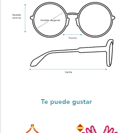
Te puede gustar