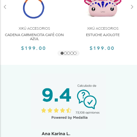
XIKÚ ACCESORIOS
XIKÚ ACCESORIOS
CADENA CARMENCITA CAFÉ CON
ESTUCHE AJOLOTE
AZUL
$199.00
$199.00
Ana Karina L.