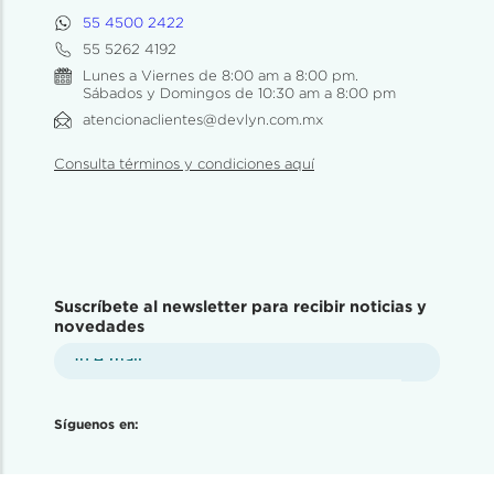
55 4500 2422
55 5262 4192
Lunes a Viernes de 8:00 am a 8:00 pm.
Sábados y Domingos de 10:30 am a 8:00 pm
atencionaclientes@devlyn.com.mx
Consulta términos y condiciones aquí
Suscríbete al newsletter para recibir noticias y
novedades
Síguenos en: