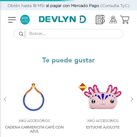
Obtén hasta 18 MSI
al pagar con Mercado Pago
(Consulta TyC)
Buscar...
Te puede gustar
XIKÚ ACCESORIOS
XIKÚ ACCESORIOS
CADENA CARMENCITA CAFÉ CON
ESTUCHE AJOLOTE
AZUL