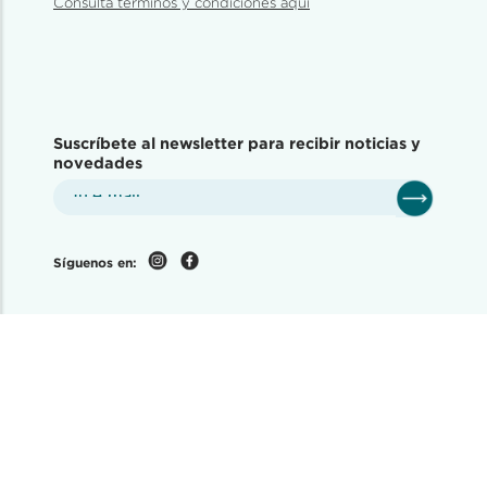
Consulta términos y condiciones aquí
Suscríbete al newsletter para recibir noticias y
novedades
Síguenos en: