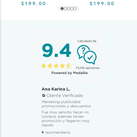
$199.00
$199.00
Ana Karina L.
Cliente Verificado
Marketing publicidad,
promociones y descuentos
Fue muy sencillo hacer mi
compra, además tenían
promoción y llegaron muy
rápido
♥ recomendaría