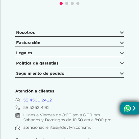
Nosotros
Facturación
Legales
Política de garantías
Seguimiento de pedido
Atención a clientes
55 4500 2422
55 5262 4192
Lunes a Viernes de 8:00 am a 8:00 pm.
Sábados y Domingos de 10:30 am a 8:00 pm
atencionaclientes@devlyn.com.mx