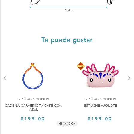
Te puede gustar
XIKÚ ACCESORIOS
XIKÚ ACCESORIOS
CADENA CARMENCITA CAFÉ CON
ESTUCHE AJOLOTE
AZUL
$199.00
$199.00