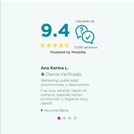
Ana Karina L.
Cliente Verificado
Marketing publicidad,
promociones y descuentos
Fue muy sencillo hacer mi
compra, además tenían
promoción y llegaron muy
rápido
♥ recomendaría