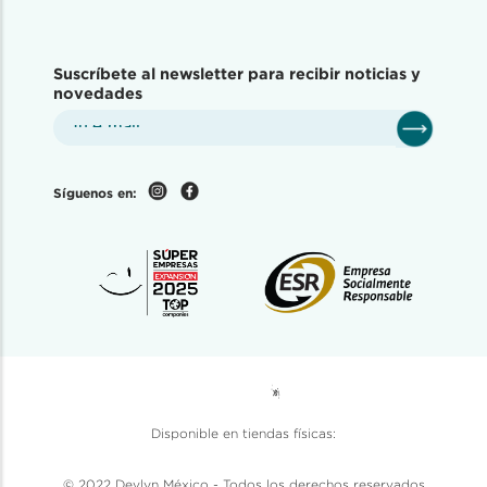
Suscríbete al newsletter para recibir noticias y
novedades
Síguenos en:
Disponible en tiendas físicas:
© 2022 Devlyn México - Todos los derechos reservados