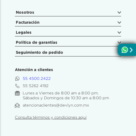
Nosotros
Facturación
Legales
Política de garantías
Seguimiento de pedido
Atención a clientes
55 4500 2422
55 5262 4192
Lunes a Viernes de 8:00 am a 8:00 pm.
Sábados y Domingos de 10:30 am a 8:00 pm
atencionaclientes@devlyn.com.mx
Consulta términos y condiciones aquí