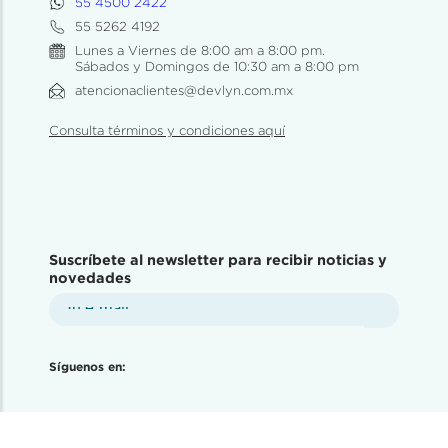
55 4500 2422
55 5262 4192
Lunes a Viernes de 8:00 am a 8:00 pm.
Sábados y Domingos de 10:30 am a 8:00 pm
atencionaclientes@devlyn.com.mx
Consulta términos y condiciones aquí
Suscríbete al newsletter para recibir noticias y
novedades
Síguenos en: