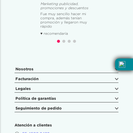
Marketing publicidad,
promociones y descuentos
Fue muy sencillo hacer mi
compra, además tenían
promoción y llegaron muy
rápido
♥ recomendaría
Nosotros
Facturación
Legales
Política de garantías
Seguimiento de pedido
Atención a clientes