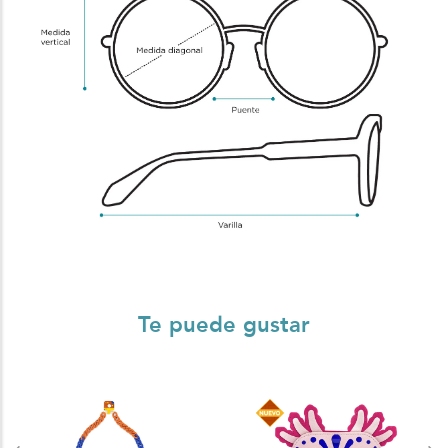
Te puede gustar