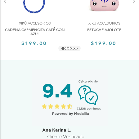
XIKÚ ACCESORIOS
XIKÚ ACCESORIOS
CADENA CARMENCITA CAFÉ CON
ESTUCHE AJOLOTE
AZUL
$199.00
$199.00
Ana Karina L.
Cliente Verificado