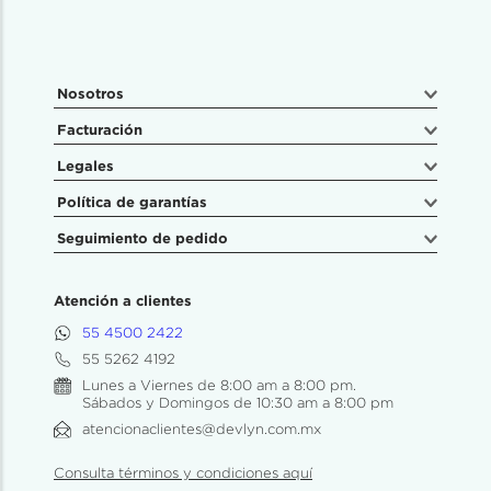
Nosotros
Facturación
Legales
Política de garantías
Seguimiento de pedido
Atención a clientes
55 4500 2422
55 5262 4192
Lunes a Viernes de 8:00 am a 8:00 pm.
Sábados y Domingos de 10:30 am a 8:00 pm
atencionaclientes@devlyn.com.mx
Consulta términos y condiciones aquí