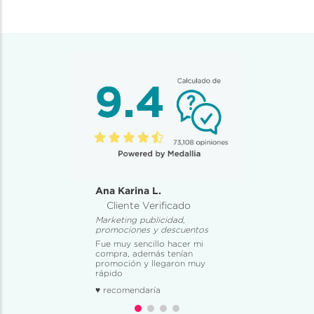
Ana Karina L.
Cliente Verificado
Marketing publicidad,
promociones y descuentos
Fue muy sencillo hacer mi
compra, además tenían
promoción y llegaron muy
rápido
♥ recomendaría