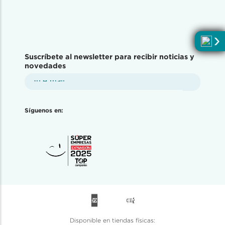
Suscríbete al newsletter para recibir noticias y
novedades
Síguenos en:
Disponible en tiendas físicas: