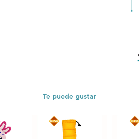
Te puede gustar