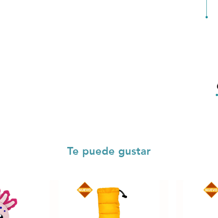
Te puede gustar