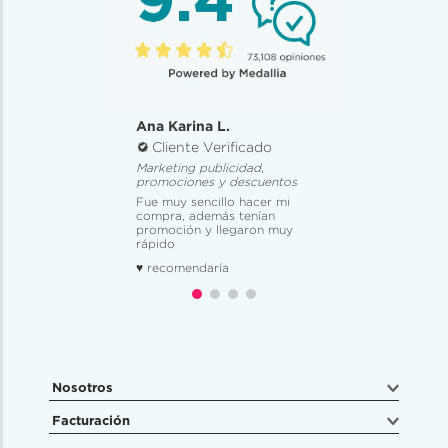
Ana Karina L.
Cliente Verificado
Marketing publicidad,
promociones y descuentos
Fue muy sencillo hacer mi
compra, además tenían
promoción y llegaron muy
rápido
♥ recomendaría
Nosotros
Facturación