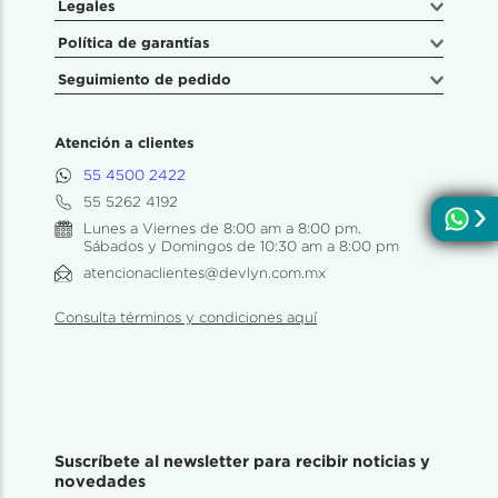
Legales
Política de garantías
Seguimiento de pedido
Atención a clientes
55 4500 2422
55 5262 4192
Lunes a Viernes de 8:00 am a 8:00 pm.
Sábados y Domingos de 10:30 am a 8:00 pm
atencionaclientes@devlyn.com.mx
Consulta términos y condiciones aquí
Suscríbete al newsletter para recibir noticias y
novedades