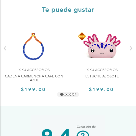
Te puede gustar
XIKÚ ACCESORIOS
XIKÚ ACCESORIOS
CADENA CARMENCITA CAFÉ CON
ESTUCHE AJOLOTE
AZUL
$199.00
$199.00