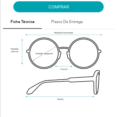
COMPRAR
Ficha Técnica
Plazos De Entrega