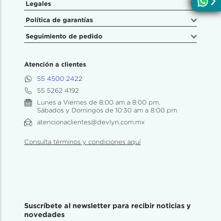
Legales
Política de garantías
Seguimiento de pedido
Atención a clientes
55 4500 2422
55 5262 4192
Lunes a Viernes de 8:00 am a 8:00 pm.
Sábados y Domingos de 10:30 am a 8:00 pm
atencionaclientes@devlyn.com.mx
Consulta términos y condiciones aquí
Suscríbete al newsletter para recibir noticias y
novedades