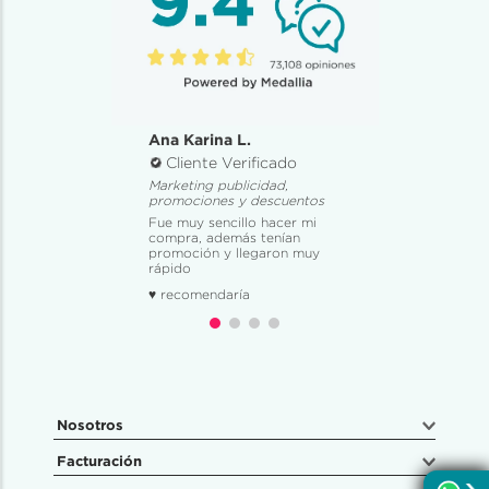
asistencia de voluntarios videntes.
Ana Karina L.
Cliente Verificado
Marketing publicidad,
promociones y descuentos
Fue muy sencillo hacer mi
compra, además tenían
promoción y llegaron muy
rápido
♥ recomendaría
Nosotros
Facturación