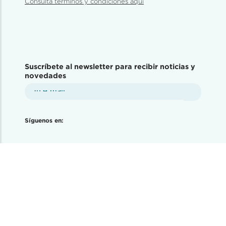
Consulta términos y condiciones aquí
Suscríbete al newsletter para recibir noticias y
novedades
Síguenos en: