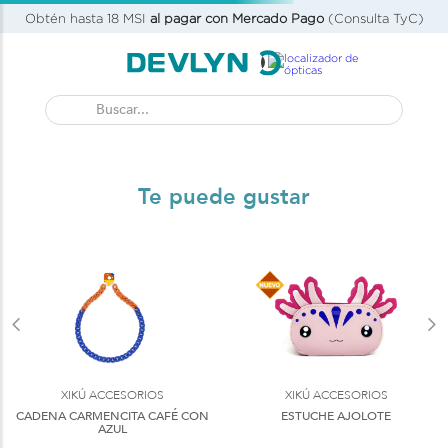
Obtén hasta 18 MSI
al pagar con Mercado Pago
(Consulta TyC)
Buscar...
Te puede gustar
XIKÚ ACCESORIOS
XIKÚ ACCESORIOS
CADENA CARMENCITA CAFÉ CON
ESTUCHE AJOLOTE
AZUL