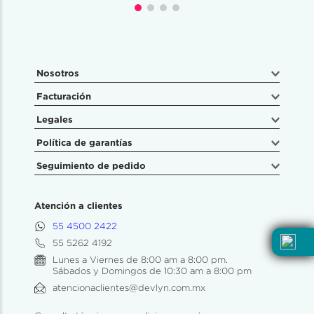
Nosotros
Facturación
Legales
Política de garantías
Seguimiento de pedido
Atención a clientes
55 4500 2422
55 5262 4192
Lunes a Viernes de 8:00 am a 8:00 pm.
Sábados y Domingos de 10:30 am a 8:00 pm
atencionaclientes@devlyn.com.mx