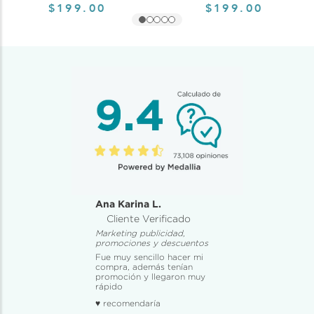
$199.00
$199.00
Ana Karina L.
Cliente Verificado
Marketing publicidad,
promociones y descuentos
Fue muy sencillo hacer mi
compra, además tenían
promoción y llegaron muy
rápido
♥ recomendaría