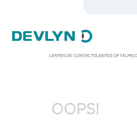
LENTES DE CONTACTO
LENTES OFTÁLMIC
OOPS!