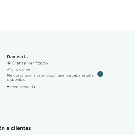
Daniela L.
Cliente Verificado
Promociones
Me gusto que la promoción que buscaba estaba
disponible.
♥ recomendaría
n a clientes