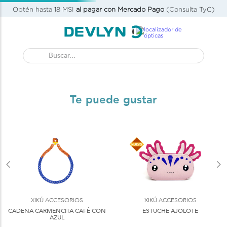
Obtén hasta 18 MSI
al pagar con Mercado Pago
(Consulta TyC)
Buscar...
Te puede gustar
XIKÚ ACCESORIOS
XIKÚ ACCESORIOS
CADENA CARMENCITA CAFÉ CON
ESTUCHE AJOLOTE
AZUL