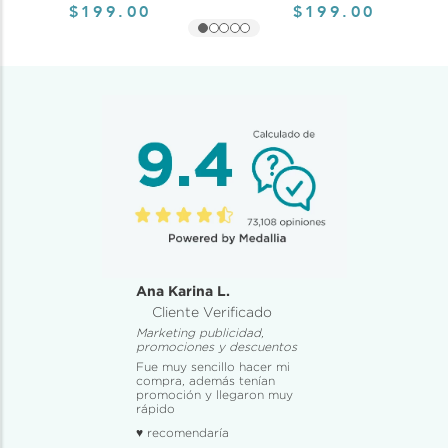
$199.00
$199.00
Ana Karina L.
Cliente Verificado
Marketing publicidad,
promociones y descuentos
Fue muy sencillo hacer mi
compra, además tenían
promoción y llegaron muy
rápido
♥ recomendaría