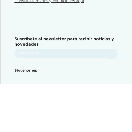
Consulta términos y condiciones aquí
Suscríbete al newsletter para recibir noticias y
novedades
Síguenos en: