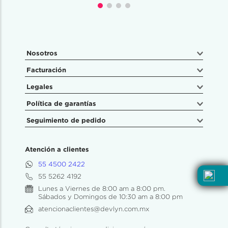
Nosotros
Facturación
Legales
Política de garantías
Seguimiento de pedido
Atención a clientes
55 4500 2422
55 5262 4192
Lunes a Viernes de 8:00 am a 8:00 pm.
Sábados y Domingos de 10:30 am a 8:00 pm
atencionaclientes@devlyn.com.mx