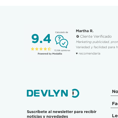
Martha R.
Cliente Verificado
Marketing publicidad, pro
Variedad y facilidad para 
♥ recomendaría
No
Fa
Suscríbete al newsletter para recibir
Le
noticias y novedades