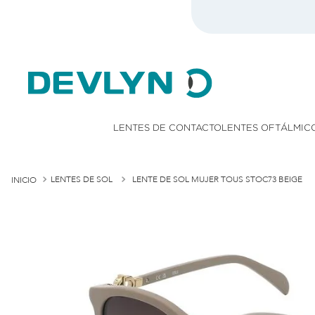
LENTES DE CONTACTO
LENTES OFTÁLMIC
LENTES DE SOL
LENTE DE SOL MUJER TOUS STOC73 BEIGE