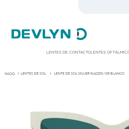
LENTES DE CONTACTO
LENTES OFTÁLMIC
LENTES DE SOL
LENTE DE SOL MUJER KL6220S-105 BLANCO