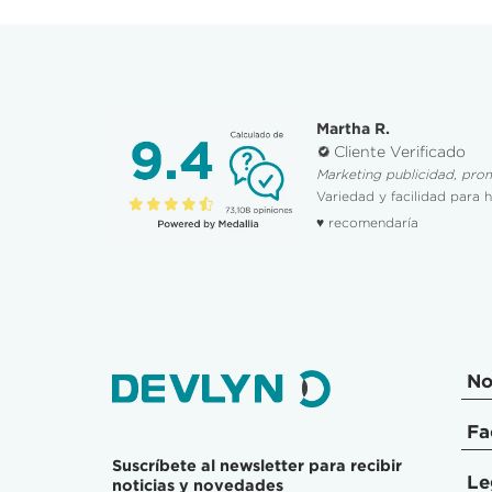
Martha R.
Cliente Verificado
Marketing publicidad, pro
Variedad y facilidad para 
♥ recomendaría
No
Fa
Suscríbete al newsletter para recibir
Le
noticias y novedades