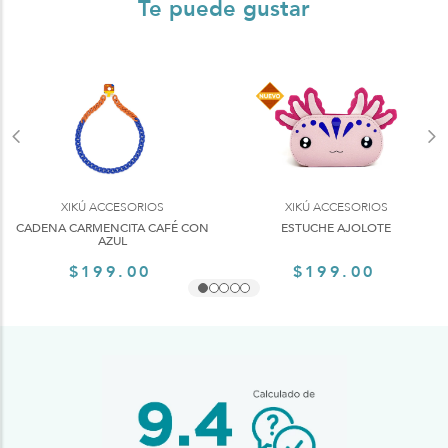
Te puede gustar
XIKÚ ACCESORIOS
XIKÚ ACCESORIOS
CADENA CARMENCITA CAFÉ CON
ESTUCHE AJOLOTE
AZUL
$199.00
$199.00