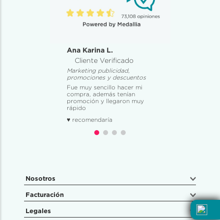
Ana Karina L.
Cliente Verificado
Marketing publicidad,
promociones y descuentos
Fue muy sencillo hacer mi
compra, además tenían
promoción y llegaron muy
rápido
♥ recomendaría
Nosotros
Facturación
Legales