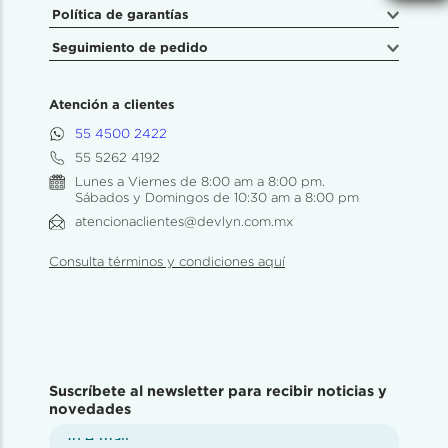
Política de garantías
Seguimiento de pedido
Atención a clientes
55 4500 2422
55 5262 4192
Lunes a Viernes de 8:00 am a 8:00 pm.
Sábados y Domingos de 10:30 am a 8:00 pm
atencionaclientes@devlyn.com.mx
Consulta términos y condiciones aquí
Suscríbete al newsletter para recibir noticias y
novedades