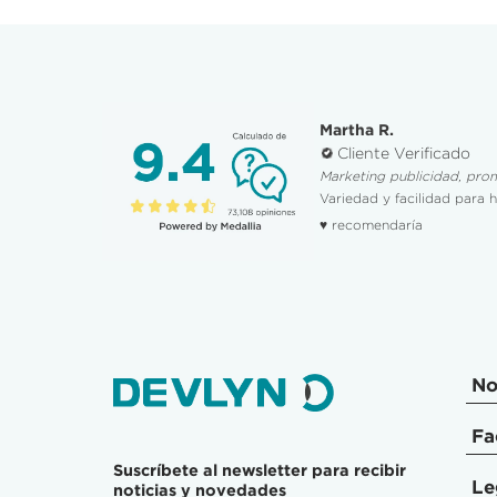
Martha R.
Cliente Verificado
Marketing publicidad, pro
Variedad y facilidad para 
♥ recomendaría
No
Fa
Suscríbete al newsletter para recibir
Le
noticias y novedades