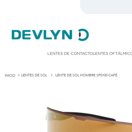
LENTES DE CONTACTO
LENTES OFTÁLMIC
LENTES DE SOL
LENTE DE SOL HOMBRE SP0100 CAFÉ