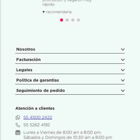
rápido
♥ recomendaría
Nosotros
Facturación
Legales
Política de garantías
Seguimiento de pedido
Atención a clientes
55 4500 2422
55 5262 4192
Lunes a Viernes de 8:00 am a 8:00 pm.
Sábados y Domingos de 10:30 am a 8:00 pm