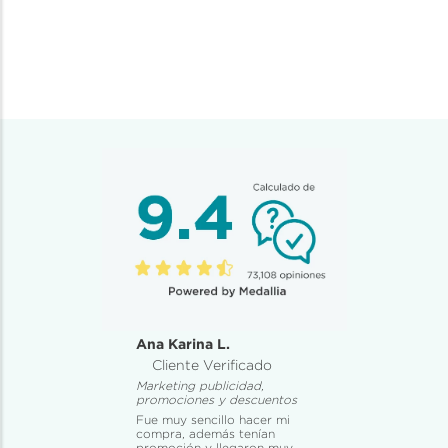
Ana Karina L.
Cliente Verificado
Marketing publicidad,
promociones y descuentos
Fue muy sencillo hacer mi
compra, además tenían
promoción y llegaron muy