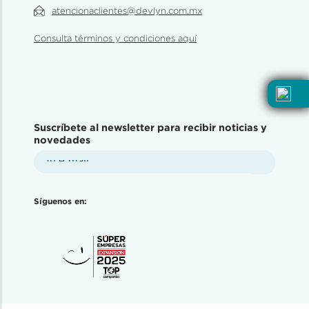
atencionaclientes@devlyn.com.mx
Consulta términos y condiciones aquí
Suscríbete al newsletter para recibir noticias y
novedades
Síguenos en: