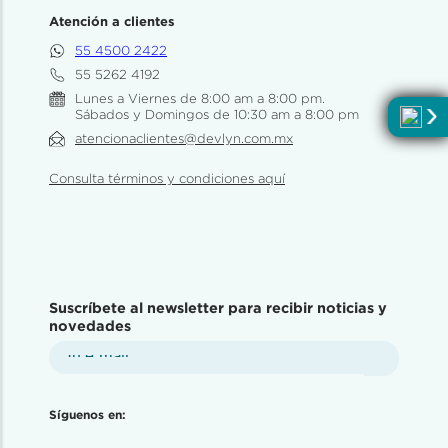
Atención a clientes
55 4500 2422
55 5262 4192
Lunes a Viernes de 8:00 am a 8:00 pm.
Sábados y Domingos de 10:30 am a 8:00 pm
atencionaclientes@devlyn.com.mx
Consulta términos y condiciones aquí
Suscríbete al newsletter para recibir noticias y
novedades
Síguenos en: