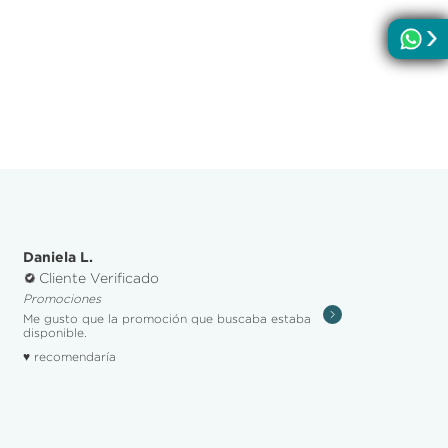
Daniela L.
Cliente Verificado
Promociones
Me gusto que la promoción que buscaba estaba
disponible.
♥ recomendaría