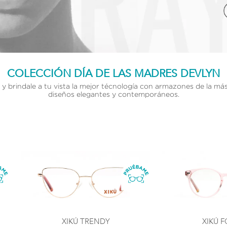
COLECCIÓN DÍA DE LAS MADRES DEVLYN
y brindale a tu vista la mejor técnología con armazones de la más
diseños elegantes y contemporáneos.
XIKÚ TRENDY
XIKÚ 