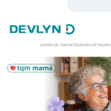
LENTES DE CONTACTO
LENTES OFTÁLMIC