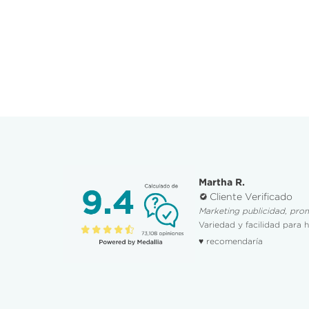
Martha R.
Cliente Verificado
Marketing publicidad, pro
Variedad y facilidad para 
♥ recomendaría