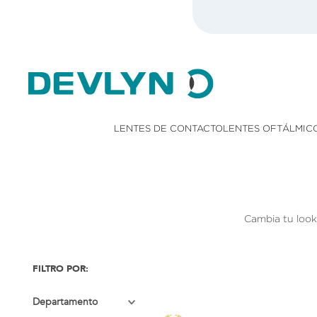
LENTES DE CONTACTO
LENTES OFTÁLMIC
Cambia tu look 
Departamento