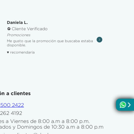
Daniela L.
Cliente Verificado
Promociones
Me gusto que la promoción que buscaba estaba
disponible.
♥ recomendaría
n a clientes
4500 2422
5262 4192
s a Viernes de 8:00 a.m a 8:00 p.m.
ados y Domingos de 10:30 a.m a 8:00 p.m