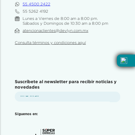
55 4500 2422
55 5262 4192
Lunes a Viernes de 8:00 am a 8:00 pm.
Sábados y Domingos de 10:30 am a 8:00 pm
atencionaclientes@devlyn.com.mx
Consulta términos y condiciones aquí
Suscríbete al newsletter para recibir noticias y
novedades
Síguenos en: