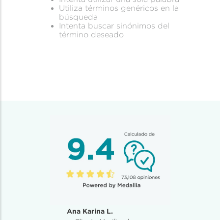
Utiliza términos genéricos en la
búsqueda
Intenta buscar sinónimos del
término deseado
Ana Karina L.