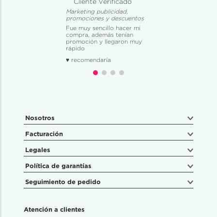
Cliente Verificado
Marketing publicidad,
promociones y descuentos
Fue muy sencillo hacer mi
compra, además tenían
promoción y llegaron muy
rápido
♥ recomendaría
Nosotros
Facturación
Legales
Política de garantías
Seguimiento de pedido
Atención a clientes